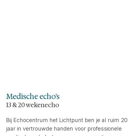
Medische echo's
13 & 20 wekenecho
Bij Echocentrum het Lichtpunt ben je al ruim 20
jaar in vertrouwde handen voor professionele